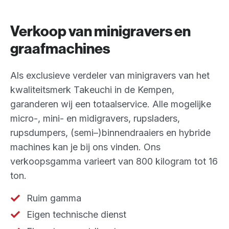
Verkoop van minigravers en
graafmachines
Als exclusieve verdeler van minigravers van het
kwaliteitsmerk Takeuchi in de Kempen,
garanderen wij een totaalservice. Alle mogelijke
micro-, mini- en midigravers, rupsladers,
rupsdumpers, (semi–)binnendraaiers en hybride
machines kan je bij ons vinden. Ons
verkoopsgamma varieert van 800 kilogram tot 16
ton.
Ruim gamma
Eigen technische dienst