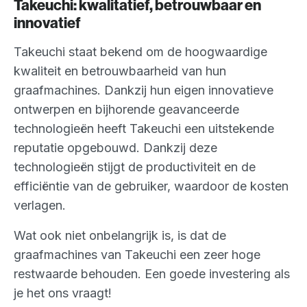
Takeuchi: kwalitatief, betrouwbaar en
innovatief
Takeuchi staat bekend om de hoogwaardige
kwaliteit en betrouwbaarheid van hun
graafmachines. Dankzij hun eigen innovatieve
ontwerpen en bijhorende geavanceerde
technologieën heeft Takeuchi een uitstekende
reputatie opgebouwd. Dankzij deze
technologieën stijgt de productiviteit en de
efficiëntie van de gebruiker, waardoor de kosten
verlagen.
Wat ook niet onbelangrijk is, is dat de
graafmachines van Takeuchi een zeer hoge
restwaarde behouden. Een goede investering als
je het ons vraagt!