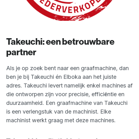
Takeuchi: een betrouwbare
partner
Als je op zoek bent naar een graafmachine, dan
ben je bij Takeuchi én Elboka aan het juiste
adres. Takeuchi levert namelijk enkel machines af
die ontworpen zijn voor precisie, efficiëntie en
duurzaamheid. Een graafmachine van Takeuchi
is een verlengstuk van de machinist. Elke
machinist werkt graag met deze machines.