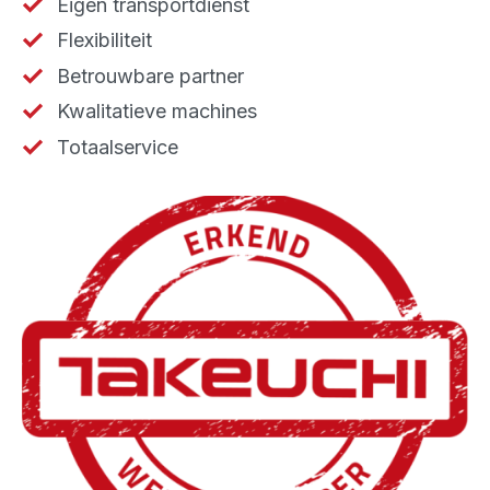
Eigen transportdienst
Flexibiliteit
Betrouwbare partner
Kwalitatieve machines
Totaalservice