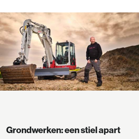
Grondwerken: een stiel apart