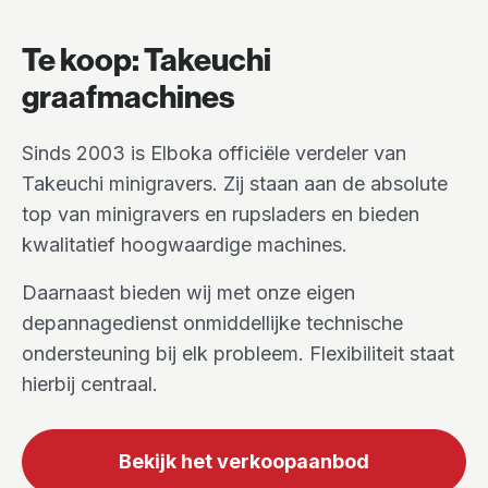
Te koop: Takeuchi
graafmachines
Sinds 2003 is Elboka officiële verdeler van
Takeuchi minigravers. Zij staan aan de absolute
top van minigravers en rupsladers en bieden
kwalitatief hoogwaardige machines.
Daarnaast bieden wij met onze eigen
depannagedienst onmiddellijke technische
ondersteuning bij elk probleem. Flexibiliteit staat
hierbij centraal.
Bekijk het verkoopaanbod