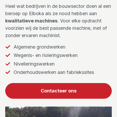
Heel wat bedrijven in de bouwsector doen al een
beroep op Elboka als ze nood hebben aan
kwalitatieve machines
. Voor elke opdracht
voorzien wij de best passende machine, met of
zonder ervaren machinist.
Algemene grondwerken
Wegenis- en rioleringswerken
Nivelleringswerken
Onderhoudswerken aan fabriekssites
Contacteer ons