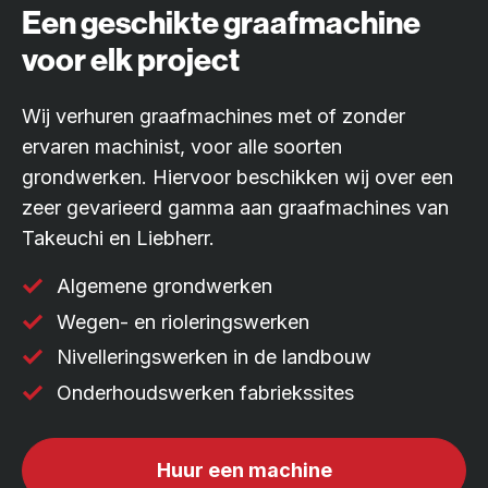
Een geschikte graafmachine
voor elk project
Wij verhuren graafmachines met of zonder
ervaren machinist, voor alle soorten
grondwerken. Hiervoor beschikken wij over een
zeer gevarieerd gamma aan graafmachines van
Takeuchi en Liebherr.
Algemene grondwerken
Wegen- en rioleringswerken
Nivelleringswerken in de landbouw
Onderhoudswerken fabriekssites
Huur een machine