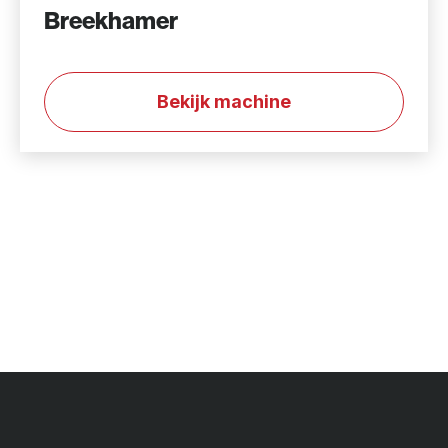
Breekhamer
Bekijk machine