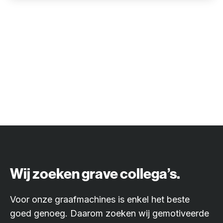
Wij zoeken grave collega’s.
Voor onze graafmachines is enkel het beste
goed genoeg. Daarom zoeken wij gemotiveerde