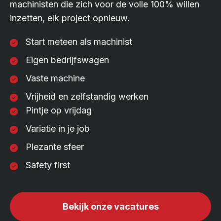
machinisten die zich voor de volle 100% willen
inzetten, elk project opnieuw.
Start meteen als machinist
Eigen bedrijfswagen
Vaste machine
Vrijheid en zelfstandig werken
Pintje op vrijdag
Variatie in je job
Plezante sfeer
Safety first
Bekijk onze vacatures