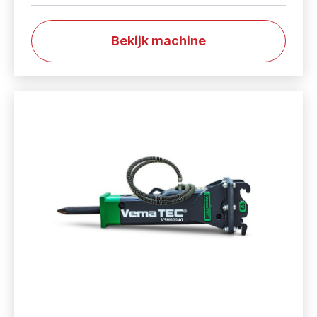
Bekijk machine