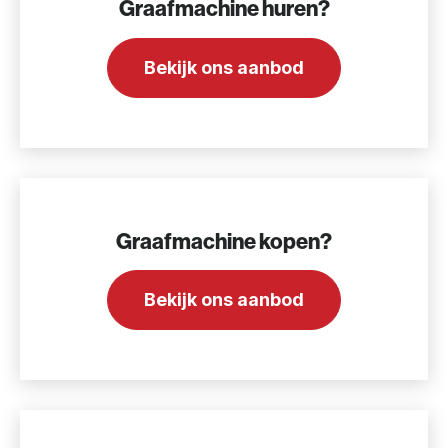
Graafmachine huren?
Bekijk ons aanbod
Graafmachine kopen?
Bekijk ons aanbod