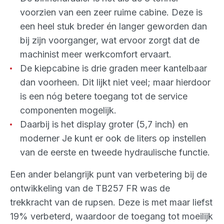
voorzien van een zeer ruime cabine. Deze is
een heel stuk breder én langer geworden dan
bij zijn voorganger, wat ervoor zorgt dat de
machinist meer werkcomfort ervaart.
De kiepcabine is drie graden meer kantelbaar
dan voorheen. Dit lijkt niet veel; maar hierdoor
is een nóg betere toegang tot de service
componenten mogelijk.
Daarbij is het display groter (5,7 inch) en
moderner Je kunt er ook de liters op instellen
van de eerste en tweede hydraulische functie.
Een ander belangrijk punt van verbetering bij de
ontwikkeling van de TB257 FR was de
trekkracht van de rupsen. Deze is met maar liefst
19% verbeterd, waardoor de toegang tot moeilijk