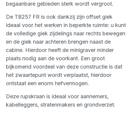
begaanbare gebieden sterk wordt vergroot.
De TB257 FR is ook dankzij zijn offset giek
ideaal voor het werken in beperkte ruimte: u kunt
de volledige giek zijdelings naar rechts bewegen
en de giek naar achteren brengen naast de
cabine. Hierdoor heeft de minigraver minder
plaats nodig aan de voorkant. Een groot
bijkomend voordeel van deze constructie is dat
het zwaartepunt wordt verplaatst, hierdoor
ontstaat een enorm hefvermogen.
Deze rupskraan is ideaal voor aannemers,
kabelleggers, stratenmakers en grondverzet.