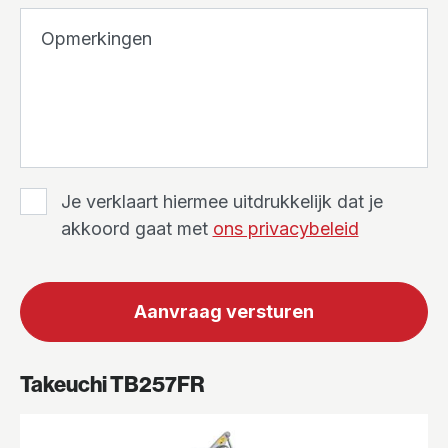
Opmerkingen
Je verklaart hiermee uitdrukkelijk dat je
akkoord gaat met
ons privacybeleid
Aanvraag versturen
Takeuchi TB257FR