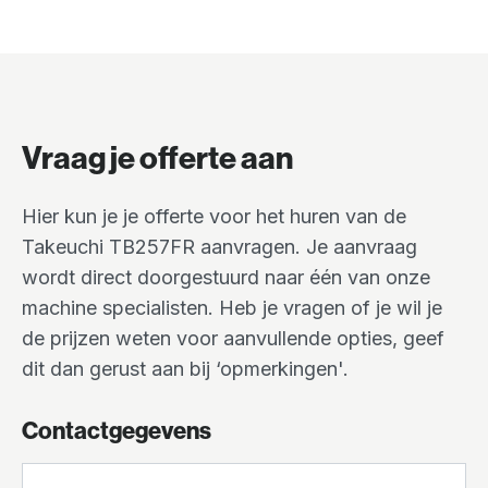
Vraag je offerte aan
Hier kun je je offerte voor het huren van de
Takeuchi TB257FR aanvragen. Je aanvraag
wordt direct doorgestuurd naar één van onze
machine specialisten. Heb je vragen of je wil je
de prijzen weten voor aanvullende opties, geef
dit dan gerust aan bij ‘opmerkingen'.
Contactgegevens