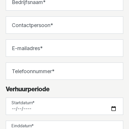
Bedrijfsnaam
Contactpersoon
E-mailadres
Telefoonnummer
Verhuurperiode
Startdatum
Einddatum