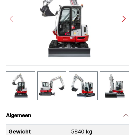
Algemeen
Gewicht
5840 kg