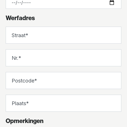
Werfadres
Straat
Nr.
Postcode
Plaats
Opmerkingen